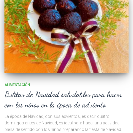
ALIMENTACIÓN
Bolitas de Navidad saludables para hacer
con los niños en la época de adviento
La época de Navidad, con sus advientos, es decir cuatro
domingos antes de Navidad, es ideal para hacer una actividad
plena de sentido con los niños preparando la fiesta de Navidad.