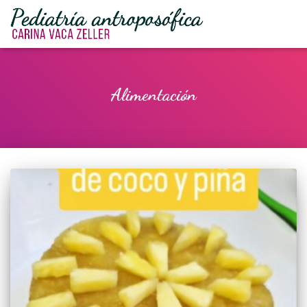
Alimentación