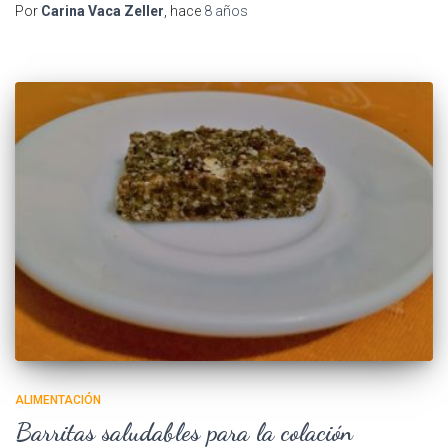
Por
Carina Vaca Zeller
, hace
8 años
ALIMENTACIÓN
Barritas saludables para la colación