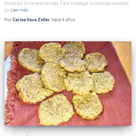
investigar lo mineral sin vida. Para investigar sustancias vivientes,
ya
Leer más
Por
Carina Vaca Zeller
, hace
4 años