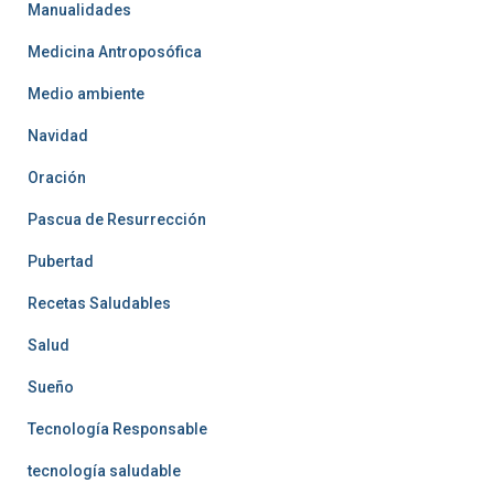
Manualidades
Medicina Antroposófica
Medio ambiente
Navidad
Oración
Pascua de Resurrección
Pubertad
Recetas Saludables
Salud
Sueño
Tecnología Responsable
tecnología saludable