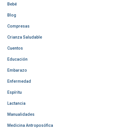
Bebé
Blog
Compresas
Crianza Saludable
Cuentos
Educación
Embarazo
Enfermedad
Espíritu
Lactancia
Manualidades
Medicina Antroposófica