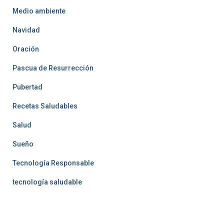
Medio ambiente
Navidad
Oración
Pascua de Resurrección
Pubertad
Recetas Saludables
Salud
Sueño
Tecnología Responsable
tecnología saludable