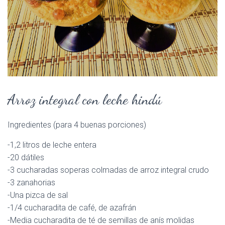
Arroz integral con leche hindú
Ingredientes (para 4 buenas porciones)
-1,2 litros de leche entera
-20 dátiles
-3 cucharadas soperas colmadas de arroz integral crudo
-3 zanahorias
-Una pizca de sal
-1/4 cucharadita de café, de azafrán
-Media cucharadita de té de semillas de anís molidas