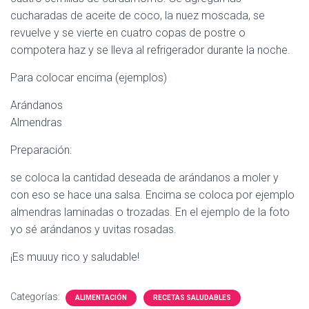
cucharadas de aceite de coco, la nuez moscada, se
revuelve y se vierte en cuatro copas de postre o
compotera haz y se lleva al refrigerador durante la noche.
Para colocar encima (ejemplos)
Arándanos
Almendras
Preparación:
se coloca la cantidad deseada de arándanos a moler y
con eso se hace una salsa. Encima se coloca por ejemplo
almendras laminadas o trozadas. En el ejemplo de la foto
yo sé arándanos y uvitas rosadas.
¡Es muuuy rico y saludable!
Categorías:
ALIMENTACIÓN
RECETAS SALUDABLES