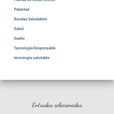
Pubertad
Recetas Saludables
Salud
Sueño
Tecnología Responsable
tecnología saludable
Entradas relacionadas