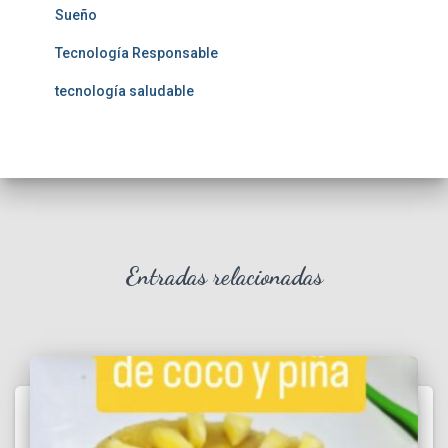
Sueño
Tecnología Responsable
tecnología saludable
Entradas relacionadas