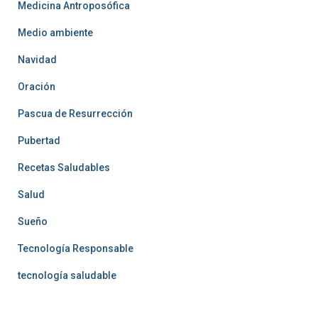
Medicina Antroposófica
Medio ambiente
Navidad
Oración
Pascua de Resurrección
Pubertad
Recetas Saludables
Salud
Sueño
Tecnología Responsable
tecnología saludable