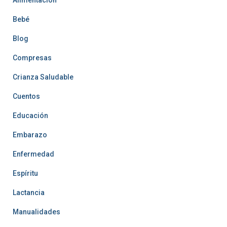
Alimentación
Bebé
Blog
Compresas
Crianza Saludable
Cuentos
Educación
Embarazo
Enfermedad
Espíritu
Lactancia
Manualidades