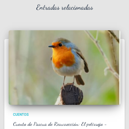
Entradas relacionadas
CUENTOS
Cuento de Pascua de Resurrección: El petirrojo -