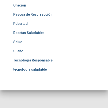
Oración
Pascua de Resurrección
Pubertad
Recetas Saludables
Salud
Sueño
Tecnología Responsable
tecnología saludable