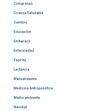
Compresas
Crianza Saludable
Cuentos
Educación
Embarazo
Enfermedad
Espíritu
Lactancia
Manualidades
Medicina Antroposófica
Medio ambiente
Navidad