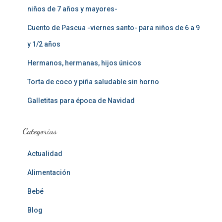
niños de 7 años y mayores-
Cuento de Pascua -viernes santo- para niños de 6 a 9
y 1/2 años
Hermanos, hermanas, hijos únicos
Torta de coco y piña saludable sin horno
Galletitas para época de Navidad
Categorias
Actualidad
Alimentación
Bebé
Blog