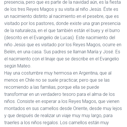
presencia, pero que es parte de la navidad aún, es la fiesta
de los tres Reyes Magos y su visita al niño Jesús. Éste es
un nacimiento distinto al nacimiento en el pesebre, que es
visitado por los pastores, donde existe una gran presencia
de la naturaleza, en el que también están el buey y el burro
(descrito en el Evangelio de Lucas). Este nacimiento del
niño Jesús que es visitado por los Reyes Magos, ocurre en
Belén, en una casa. Sus padres se llaman María y José. Es
el nacimiento con el linaje que se describe en el Evangelio
según Mateo.
Hay una costumbre muy hermosa en Argentina, que al
menos en Chile no se suele practicar, pero que se las
recomiendo a las familias, porque ella se puede
transformar en un verdadero tesoro para el alma de los
niños. Consiste en esperar a los Reyes Magos, que vienen
montados en sus camellos desde Oriente, desde muy lejos
y que después de realizar un viaje muy muy largo, para
traerles a los niños regalos. Los camellos están muy