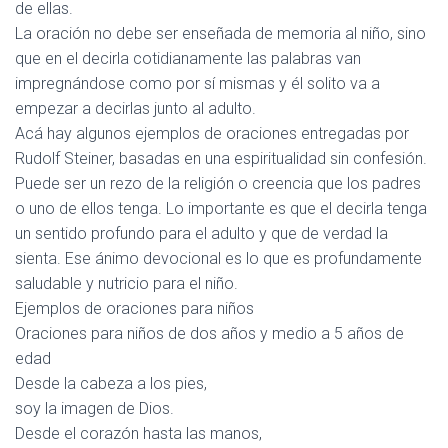
de ellas.
La oración no debe ser enseñada de memoria al niño, sino
que en el decirla cotidianamente las palabras van
impregnándose como por sí mismas y él solito va a
empezar a decirlas junto al adulto.
Acá hay algunos ejemplos de oraciones entregadas por
Rudolf Steiner, basadas en una espiritualidad sin confesión.
Puede ser un rezo de la religión o creencia que los padres
o uno de ellos tenga. Lo importante es que el decirla tenga
un sentido profundo para el adulto y que de verdad la
sienta. Ese ánimo devocional es lo que es profundamente
saludable y nutricio para el niño.
Ejemplos de oraciones para niños
Oraciones para niños de dos años y medio a 5 años de
edad
Desde la cabeza a los pies,
soy la imagen de Dios.
Desde el corazón hasta las manos,