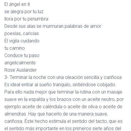
El ángel en tí
se alegra por tu luz
llora por tu penumbra
Desde sus alas se murmuran palabras de amor
poesías, caricias
El vigila cuidando
tu camino
Conduce tu paso
angelicalmente
Rose Ausländer
3- Terminar la noche con una oleación sencilla y cariñosa
Es ideal entrar al sueño tranquilo, sintiéndose cobijado.
Para ello nada mejor que terminar la rutina con un masaje
suave en la espalda y los brazos con un aceite neutro, por
ejemplo aceite de caléndula o aceite de oliva o aceite de
almendras. Hay que hacerlo de una manera suave,
cariñosa. Éste hecho estimula el sentido del tacto, que es
el sentido más importante en los primeros siete años del