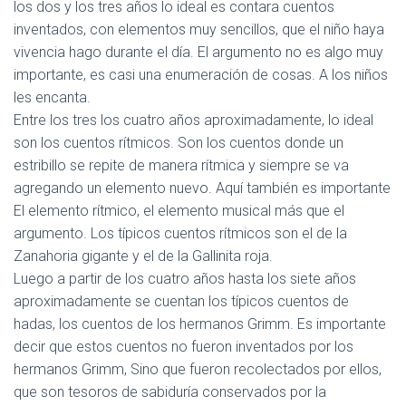
los dos y los tres años lo ideal es contara cuentos
inventados, con elementos muy sencillos, que el niño haya
vivencia hago durante el día. El argumento no es algo muy
importante, es casi una enumeración de cosas. A los niños
les encanta.
Entre los tres los cuatro años aproximadamente, lo ideal
son los cuentos rítmicos. Son los cuentos donde un
estribillo se repite de manera rítmica y siempre se va
agregando un elemento nuevo. Aquí también es importante
El elemento rítmico, el elemento musical más que el
argumento. Los típicos cuentos rítmicos son el de la
Zanahoria gigante y el de la Gallinita roja.
Luego a partir de los cuatro años hasta los siete años
aproximadamente se cuentan los típicos cuentos de
hadas, los cuentos de los hermanos Grimm. Es importante
decir que estos cuentos no fueron inventados por los
hermanos Grimm, Sino que fueron recolectados por ellos,
que son tesoros de sabiduría conservados por la