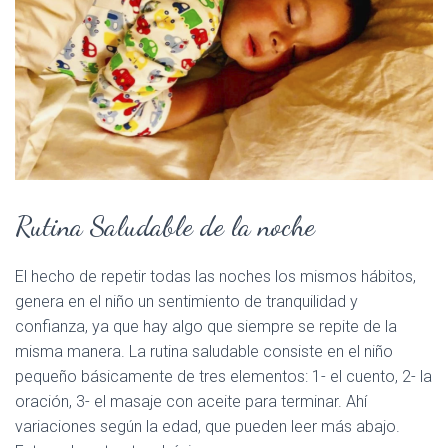
Rutina Saludable de la noche
El hecho de repetir todas las noches los mismos hábitos,
genera en el niño un sentimiento de tranquilidad y
confianza, ya que hay algo que siempre se repite de la
misma manera. La rutina saludable consiste en el niño
pequeño básicamente de tres elementos: 1- el cuento, 2- la
oración, 3- el masaje con aceite para terminar. Ahí
variaciones según la edad, que pueden leer más abajo.