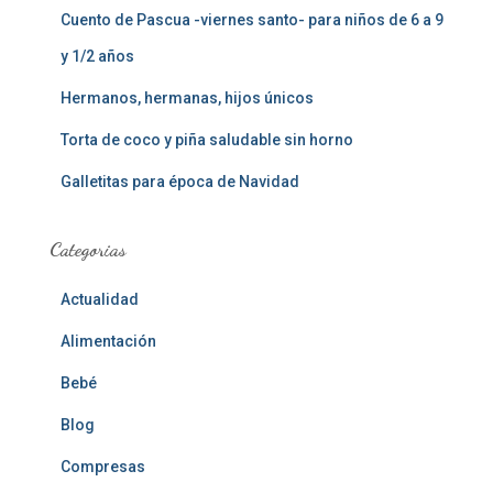
Cuento de Pascua -viernes santo- para niños de 6 a 9
y 1/2 años
Hermanos, hermanas, hijos únicos
Torta de coco y piña saludable sin horno
Galletitas para época de Navidad
Categorias
Actualidad
Alimentación
Bebé
Blog
Compresas