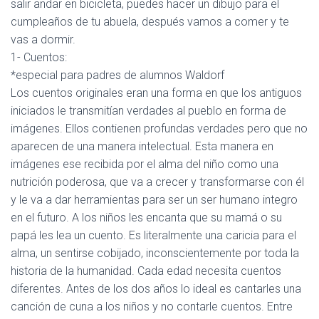
salir andar en bicicleta, puedes hacer un dibujo para el
cumpleaños de tu abuela, después vamos a comer y te
vas a dormir.
1- Cuentos:
*especial para padres de alumnos Waldorf
Los cuentos originales eran una forma en que los antiguos
iniciados le transmitían verdades al pueblo en forma de
imágenes. Ellos contienen profundas verdades pero que no
aparecen de una manera intelectual. Esta manera en
imágenes ese recibida por el alma del niño como una
nutrición poderosa, que va a crecer y transformarse con él
y le va a dar herramientas para ser un ser humano integro
en el futuro. A los niños les encanta que su mamá o su
papá les lea un cuento. Es literalmente una caricia para el
alma, un sentirse cobijado, inconscientemente por toda la
historia de la humanidad. Cada edad necesita cuentos
diferentes. Antes de los dos años lo ideal es cantarles una
canción de cuna a los niños y no contarle cuentos. Entre