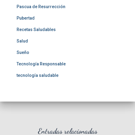
Pascua de Resurrección
Pubertad
Recetas Saludables
Salud
Sueño
Tecnología Responsable
tecnología saludable
Entradas relacionadas