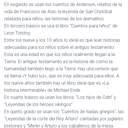
En segundo se usan los cuentos de Andersen, relatos de la
vida de Francisco de Asís, la leyenda de San Cristóbal
relatada para niños, las historias de los animalitos.
En tercero básico se usa el libro “Cuentos para niños” de
Leon Tolstoy.
Entre los nueve y los 10 años lo ideal es que lean historias
adecuadas para los niños sobre el antiguo testamento.
Esta es una edad en que los niños realmente llegan a la
Tierra. El antiguo testamento es la historia de cómo la
humanidad también llego a la Tierra. Hay una versión que
se llama «Y hubo luz», que es muy adecuada para ellos. A
los nueve años también hay un libro ideal que es «La
historia interminable» de Michael Ende.
En cuarto básico se usan los libros: “Los hijos de Odín” y
“Leyendas de los héroes vikingos”
En quinto grado se usan los “Cuentos de hadas griegos”, las
“Leyendas de la corte del Rey Arturo” cantadas por juglares
bretones y “Merlin y Arturo y los caballeros de la mesa