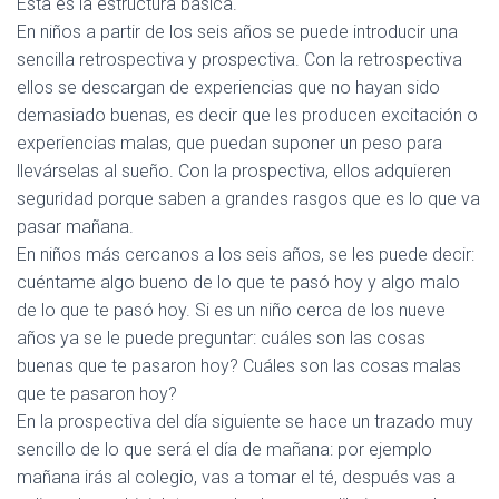
Esta es la estructura básica.
En niños a partir de los seis años se puede introducir una
sencilla retrospectiva y prospectiva. Con la retrospectiva
ellos se descargan de experiencias que no hayan sido
demasiado buenas, es decir que les producen excitación o
experiencias malas, que puedan suponer un peso para
llevárselas al sueño. Con la prospectiva, ellos adquieren
seguridad porque saben a grandes rasgos que es lo que va
pasar mañana.
En niños más cercanos a los seis años, se les puede decir:
cuéntame algo bueno de lo que te pasó hoy y algo malo
de lo que te pasó hoy. Si es un niño cerca de los nueve
años ya se le puede preguntar: cuáles son las cosas
buenas que te pasaron hoy? Cuáles son las cosas malas
que te pasaron hoy?
En la prospectiva del día siguiente se hace un trazado muy
sencillo de lo que será el día de mañana: por ejemplo
mañana irás al colegio, vas a tomar el té, después vas a