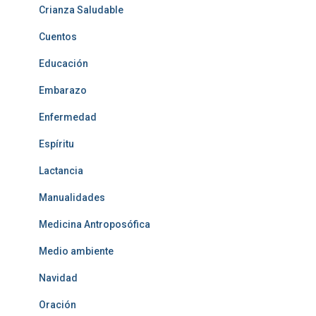
Crianza Saludable
Cuentos
Educación
Embarazo
Enfermedad
Espíritu
Lactancia
Manualidades
Medicina Antroposófica
Medio ambiente
Navidad
Oración