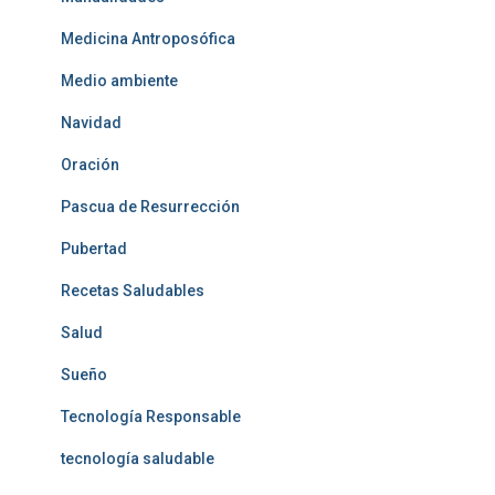
Medicina Antroposófica
Medio ambiente
Navidad
Oración
Pascua de Resurrección
Pubertad
Recetas Saludables
Salud
Sueño
Tecnología Responsable
tecnología saludable