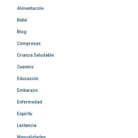
Alimentación
Bebé
Blog
Compresas
Crianza Saludable
Cuentos
Educación
Embarazo
Enfermedad
Espíritu
Lactancia
Manualidades