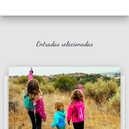
Entradas relacionadas