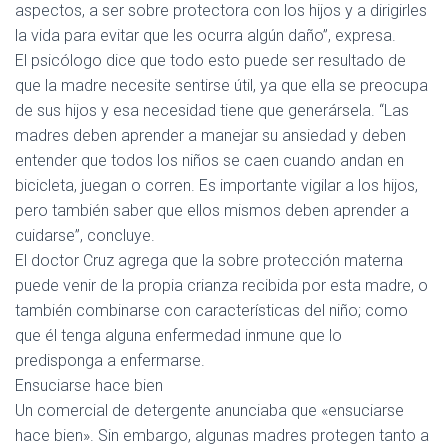
aspectos, a ser sobre protectora con los hijos y a dirigirles
la vida para evitar que les ocurra algún daño”, expresa.
El psicólogo dice que todo esto puede ser resultado de
que la madre necesite sentirse útil, ya que ella se preocupa
de sus hijos y esa necesidad tiene que generársela. “Las
madres deben aprender a manejar su ansiedad y deben
entender que todos los niños se caen cuando andan en
bicicleta, juegan o corren. Es importante vigilar a los hijos,
pero también saber que ellos mismos deben aprender a
cuidarse”, concluye.
El doctor Cruz agrega que la sobre protección materna
puede venir de la propia crianza recibida por esta madre, o
también combinarse con características del niño; como
que él tenga alguna enfermedad inmune que lo
predisponga a enfermarse.
Ensuciarse hace bien
Un comercial de detergente anunciaba que «ensuciarse
hace bien». Sin embargo, algunas madres protegen tanto a