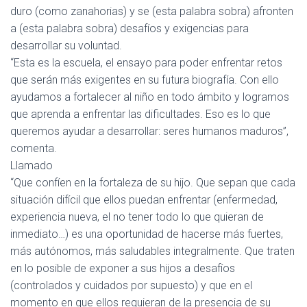
duro (como zanahorias) y se (esta palabra sobra) afronten
a (esta palabra sobra) desafíos y exigencias para
desarrollar su voluntad.
“Esta es la escuela, el ensayo para poder enfrentar retos
que serán más exigentes en su futura biografía. Con ello
ayudamos a fortalecer al niño en todo ámbito y logramos
que aprenda a enfrentar las dificultades. Eso es lo que
queremos ayudar a desarrollar: seres humanos maduros”,
comenta.
Llamado
“Que confíen en la fortaleza de su hijo. Que sepan que cada
situación difícil que ellos puedan enfrentar (enfermedad,
experiencia nueva, el no tener todo lo que quieran de
inmediato…) es una oportunidad de hacerse más fuertes,
más autónomos, más saludables integralmente. Que traten
en lo posible de exponer a sus hijos a desafíos
(controlados y cuidados por supuesto) y que en el
momento en que ellos requieran de la presencia de su