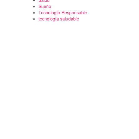
Salud
Sueño
Tecnología Responsable
tecnología saludable