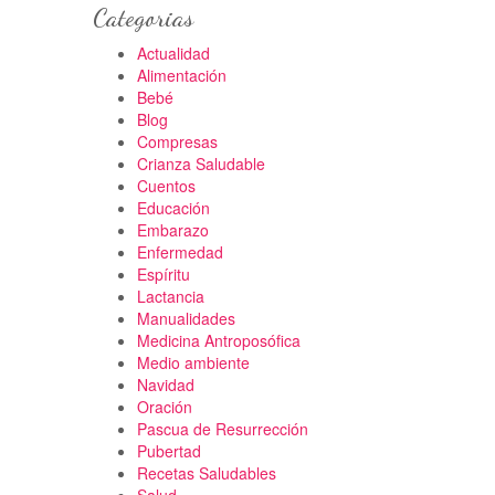
Categorias
Actualidad
Alimentación
Bebé
Blog
Compresas
Crianza Saludable
Cuentos
Educación
Embarazo
Enfermedad
Espíritu
Lactancia
Manualidades
Medicina Antroposófica
Medio ambiente
Navidad
Oración
Pascua de Resurrección
Pubertad
Recetas Saludables