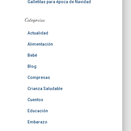
Galletitas para época de Navidad
Categorias
Actualidad
Alimentación
Bebé
Blog
Compresas
Crianza Saludable
Cuentos
Educación
Embarazo