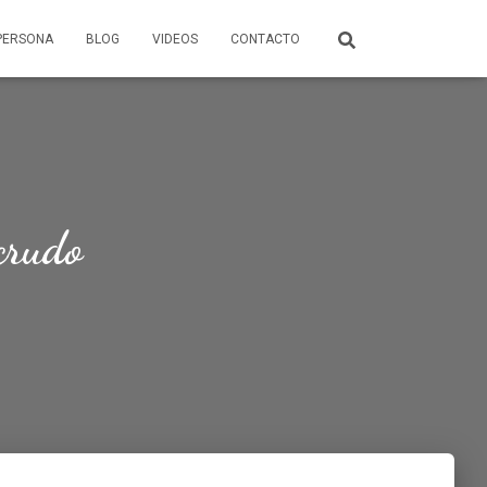
PERSONA
BLOG
VIDEOS
CONTACTO
crudo