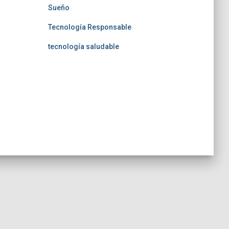
Sueño
Tecnología Responsable
tecnología saludable