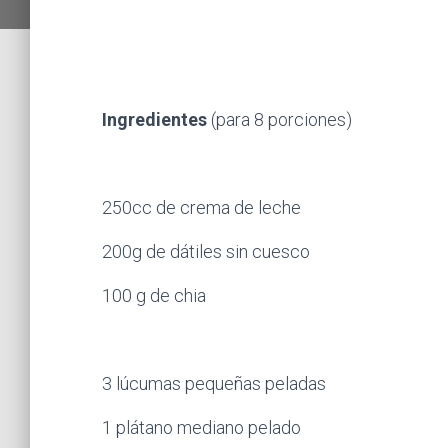
Ingredientes
(para 8 porciones)
250cc de crema de leche
200g de dátiles sin cuesco
100 g de chia
3 lúcumas pequeñas peladas
1 plátano mediano pelado