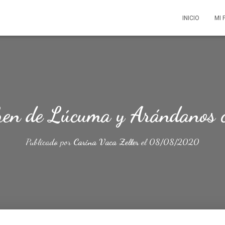
INICIO
MI 
en de Lúcuma y Arándanos 
Publicado por
Carina Vaca Zeller
el
08/08/2020