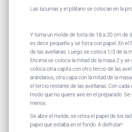
Las lúcumas y el plátano se colocan en la p
Y toma un molde de torta de 18 a 20 cm de di
es decir pequeño y se forra con papel. En el
de las avellanas. Luego se coloca 1/3 de la 
Encima se coloca la mitad de la masa 2 y se
coloca otra capita con otro tercio de las ave
arándanos, otra capa con la mitad de la masa 2
el tercio restante de las avellanas. Con cada
modo que no quiere aire en el preparado. Se 
menos.
Se abre el molde, se retira el papel de los lad
papel que estaba en el fondo. A disfrutar!