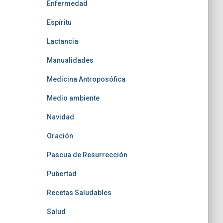
Enfermedad
Espíritu
Lactancia
Manualidades
Medicina Antroposófica
Medio ambiente
Navidad
Oración
Pascua de Resurrección
Pubertad
Recetas Saludables
Salud