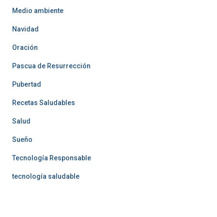
Medio ambiente
Navidad
Oración
Pascua de Resurrección
Pubertad
Recetas Saludables
Salud
Sueño
Tecnología Responsable
tecnología saludable