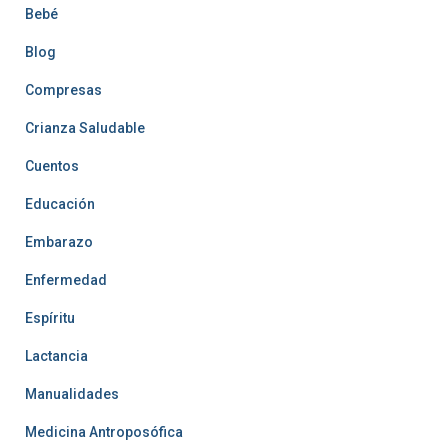
Bebé
Blog
Compresas
Crianza Saludable
Cuentos
Educación
Embarazo
Enfermedad
Espíritu
Lactancia
Manualidades
Medicina Antroposófica