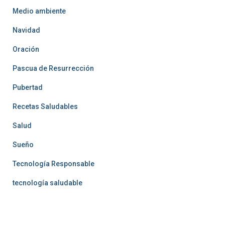
Medio ambiente
Navidad
Oración
Pascua de Resurrección
Pubertad
Recetas Saludables
Salud
Sueño
Tecnología Responsable
tecnología saludable