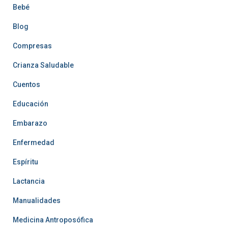
Bebé
Blog
Compresas
Crianza Saludable
Cuentos
Educación
Embarazo
Enfermedad
Espíritu
Lactancia
Manualidades
Medicina Antroposófica