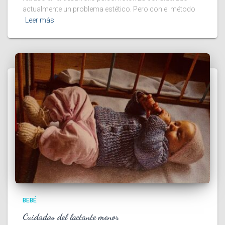
actualmente un problema estético. Pero con el método
Leer más
BEBÉ
Cuidados del lactante menor