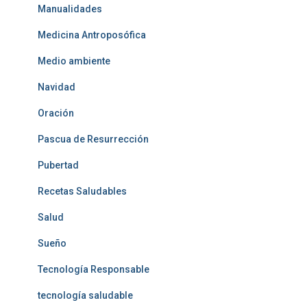
Manualidades
Medicina Antroposófica
Medio ambiente
Navidad
Oración
Pascua de Resurrección
Pubertad
Recetas Saludables
Salud
Sueño
Tecnología Responsable
tecnología saludable