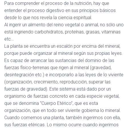
Para comprender el proceso de la nutrición, hay que
entender el proceso digestivo en sus principios básicos
desde lo que nos revela la ciencia espiritual.
Al ingerir un alimento del reino vegetal o animal, no sólo uno
está ingiriendo carbohidratos, proteínas, grasas, vitaminas
etc…
La planta se encuentra un escalón por encima del mineral,
porque puede organizar al mineral según sus propias leyes.
Es capaz de arrancar las sustancias del dominio de las
fuerzas físico-terrenas que rigen al mineral (gravedad,
desintegración etc.) e incorporarlo a las leyes de lo viviente
(organización, crecimiento, reproducción, superar las
fuerzas de gravedad). Este sistema está dado por un
organismo de fuerzas concreto en cada especie vegetal,
que se denomina “Cuerpo Etérico”, que es esta
organización, que en todo ser viviente gobierna lo mineral.
Cuando comemos una planta, también ingerimos con ella,
sus fuerzas etéricas. Lo mismo ocurre cuando ingerimos