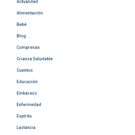
Actualidad
Alimentación
Bebé
Blog
Compresas
Crianza Saludable
Cuentos
Educación
Embarazo
Enfermedad
Espíritu
Lactancia