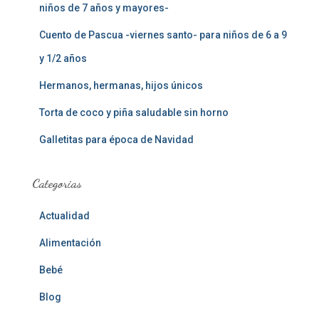
niños de 7 años y mayores-
Cuento de Pascua -viernes santo- para niños de 6 a 9
y 1/2 años
Hermanos, hermanas, hijos únicos
Torta de coco y piña saludable sin horno
Galletitas para época de Navidad
Categorias
Actualidad
Alimentación
Bebé
Blog