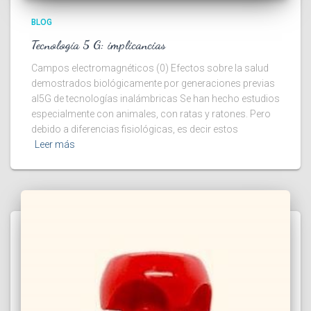
BLOG
Tecnología 5 G: implicancias
Campos electromagnéticos (0) Efectos sobre la salud
demostrados biológicamente por generaciones previas
al5G de tecnologías inalámbricas Se han hecho estudios
especialmente con animales, con ratas y ratones. Pero
debido a diferencias fisiológicas, es decir estos
Leer más