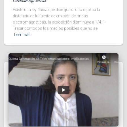
Existe una ley física que dice que si uno duplica la
distancia de la fuente de emisión de ondas
electromagnéticas, la exposición disminuye a 1/4. 1-
Tratar por todos los medios posibles que no se
Leer más