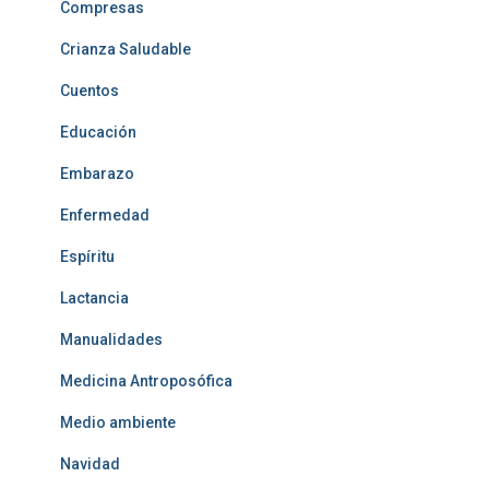
Compresas
Crianza Saludable
Cuentos
Educación
Embarazo
Enfermedad
Espíritu
Lactancia
Manualidades
Medicina Antroposófica
Medio ambiente
Navidad