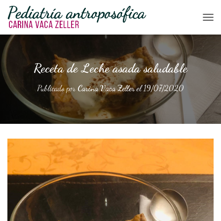
CAM
Receta de Leche asada saludable
Publicado por
Carina Vaca Zeller
el
19/07/2020