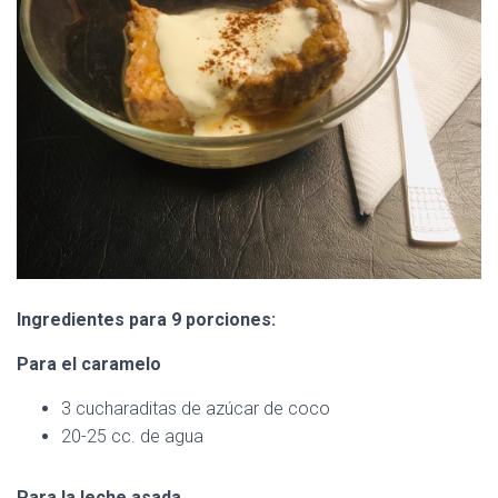
Ingredientes para 9 porciones:
Para el caramelo
3 cucharaditas de azúcar de coco
20-25 cc. de agua
Para la leche asada