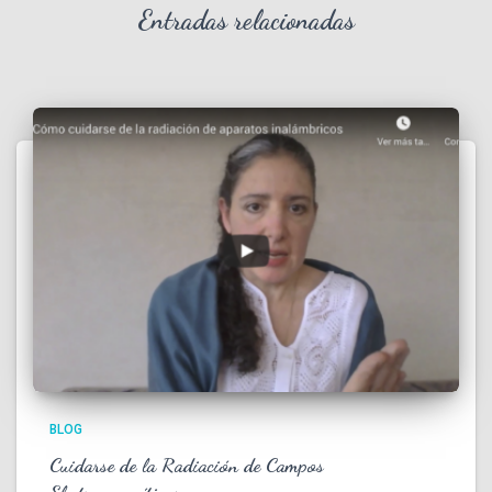
Entradas relacionadas
BLOG
Cuidarse de la Radiación de Campos
Electromagnéticos