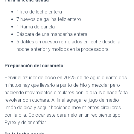
1 litro de leche entera
7 huevos de gallina feliz entero
1 Rama de canela
Cáscara de una mandarina entera
6 dátiles sin cuesco remojados en leche desde la
noche anterior y molidos en la procesadora
Preparación del caramelo:
Hervir el azúcar de coco en 20-25 cc de agua durante dos
minutos hay que llevarlo a punto de hilo y mezclar pero
haciendo movimientos circulares con la olla. No
hace falta
revolver con cuchara. Al final agregar el jugo de medio
limón de pica y seguir haciendo movimientos circulares
con la olla. Colocar este caramelo en un recipiente tipo
Pyrex y dejar enfriar.