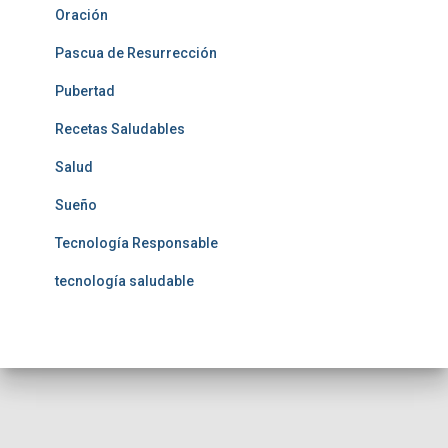
Oración
Pascua de Resurrección
Pubertad
Recetas Saludables
Salud
Sueño
Tecnología Responsable
tecnología saludable