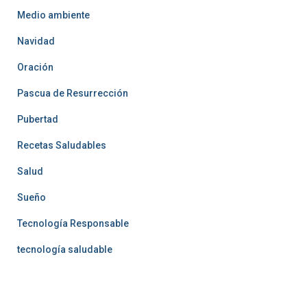
Medio ambiente
Navidad
Oración
Pascua de Resurrección
Pubertad
Recetas Saludables
Salud
Sueño
Tecnología Responsable
tecnología saludable