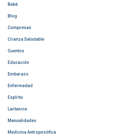
Bebé
Blog
Compresas
Crianza Saludable
Cuentos
Educación
Embarazo
Enfermedad
Espíritu
Lactancia
Manualidades
Medicina Antroposófica