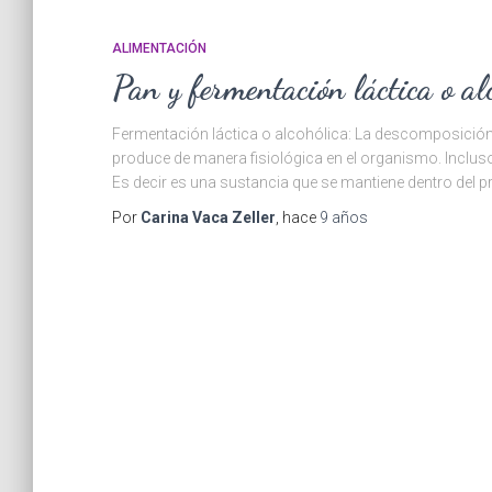
ALIMENTACIÓN
Pan y fermentación láctica o al
Fermentación láctica o alcohólica: La descomposición
produce de manera fisiológica en el organismo. Incluso
Es decir es una sustancia que se mantiene dentro del p
Por
Carina Vaca Zeller
, hace
9 años