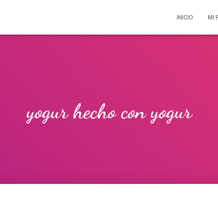
INICIO
MI 
yogur hecho con yogur