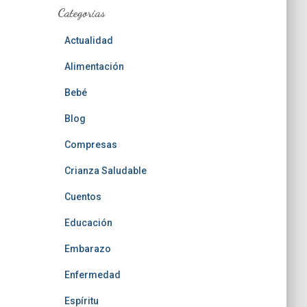
Categorias
Actualidad
Alimentación
Bebé
Blog
Compresas
Crianza Saludable
Cuentos
Educación
Embarazo
Enfermedad
Espíritu