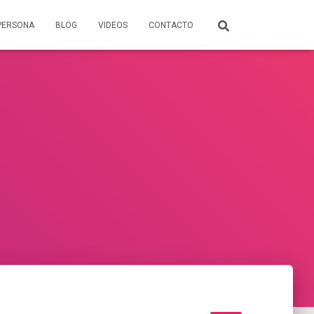
PERSONA
BLOG
VIDEOS
CONTACTO