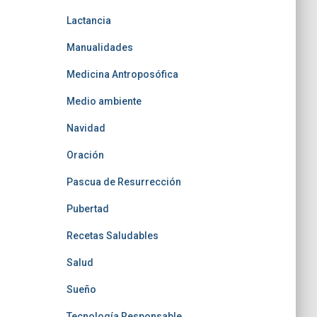
Lactancia
Manualidades
Medicina Antroposófica
Medio ambiente
Navidad
Oración
Pascua de Resurrección
Pubertad
Recetas Saludables
Salud
Sueño
Tecnología Responsable