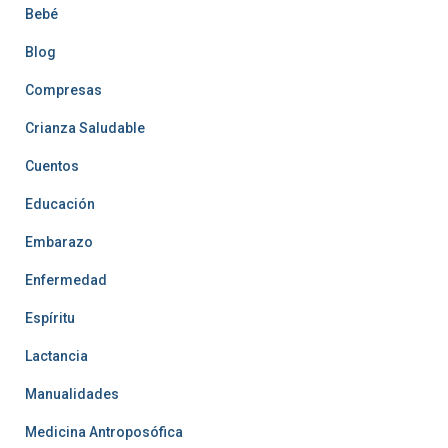
Bebé
Blog
Compresas
Crianza Saludable
Cuentos
Educación
Embarazo
Enfermedad
Espíritu
Lactancia
Manualidades
Medicina Antroposófica