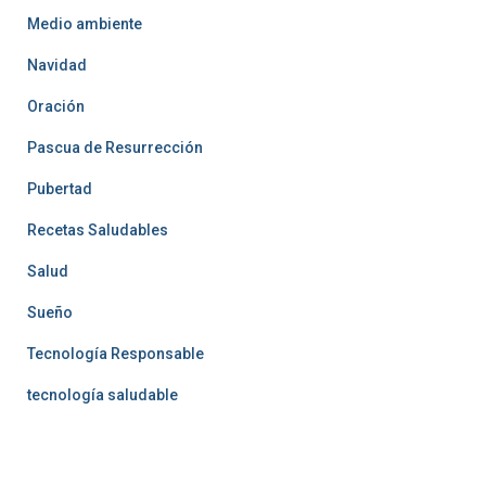
Medio ambiente
Navidad
Oración
Pascua de Resurrección
Pubertad
Recetas Saludables
Salud
Sueño
Tecnología Responsable
tecnología saludable