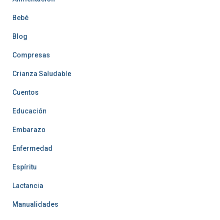
Bebé
Blog
Compresas
Crianza Saludable
Cuentos
Educación
Embarazo
Enfermedad
Espíritu
Lactancia
Manualidades