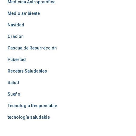
Medicina Antroposófica
Medio ambiente
Navidad
Oración
Pascua de Resurrección
Pubertad
Recetas Saludables
Salud
Sueño
Tecnología Responsable
tecnología saludable