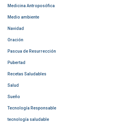
Medicina Antroposófica
Medio ambiente
Navidad
Oración
Pascua de Resurrección
Pubertad
Recetas Saludables
Salud
Sueño
Tecnología Responsable
tecnología saludable