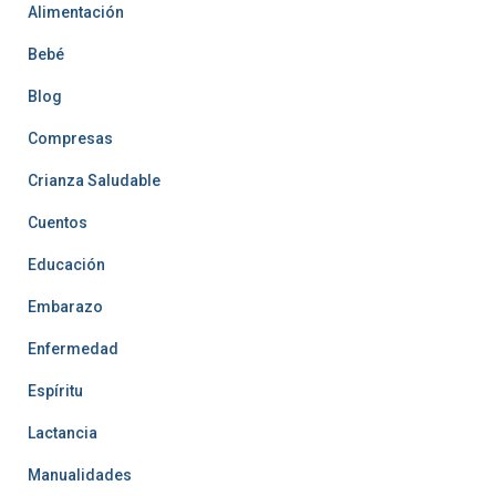
Alimentación
Bebé
Blog
Compresas
Crianza Saludable
Cuentos
Educación
Embarazo
Enfermedad
Espíritu
Lactancia
Manualidades