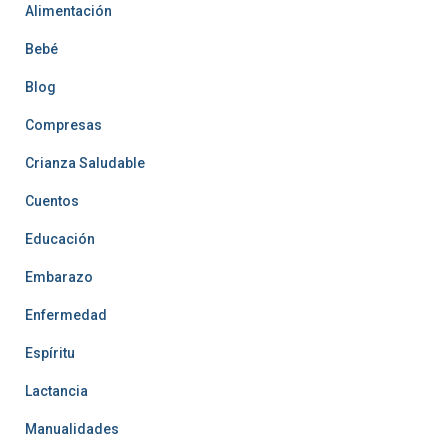
Alimentación
Bebé
Blog
Compresas
Crianza Saludable
Cuentos
Educación
Embarazo
Enfermedad
Espíritu
Lactancia
Manualidades