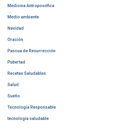
Medicina Antroposófica
Medio ambiente
Navidad
Oración
Pascua de Resurrección
Pubertad
Recetas Saludables
Salud
Sueño
Tecnología Responsable
tecnología saludable