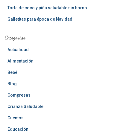
Torta de coco y piña saludable sin horno
Galletitas para época de Navidad
Categorias
Actualidad
Alimentación
Bebé
Blog
Compresas
Crianza Saludable
Cuentos
Educación