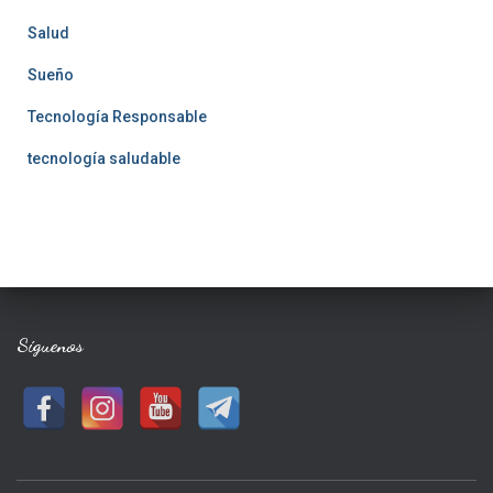
Salud
Sueño
Tecnología Responsable
tecnología saludable
Síguenos