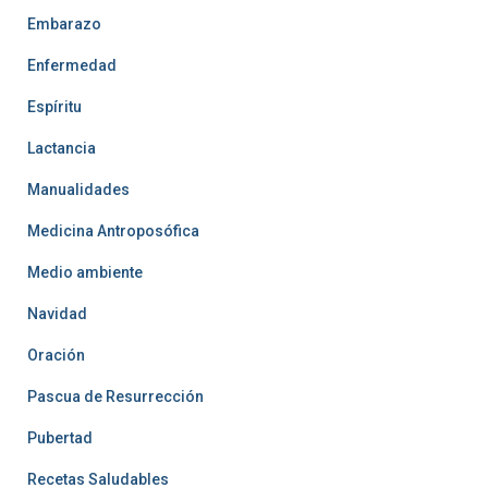
Embarazo
Enfermedad
Espíritu
Lactancia
Manualidades
Medicina Antroposófica
Medio ambiente
Navidad
Oración
Pascua de Resurrección
Pubertad
Recetas Saludables