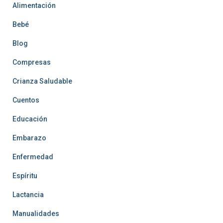
Alimentación
Bebé
Blog
Compresas
Crianza Saludable
Cuentos
Educación
Embarazo
Enfermedad
Espíritu
Lactancia
Manualidades