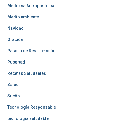
Medicina Antroposófica
Medio ambiente
Navidad
Oración
Pascua de Resurrección
Pubertad
Recetas Saludables
Salud
Sueño
Tecnología Responsable
tecnología saludable