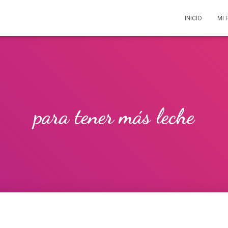
INICIO
MI 
para tener más leche