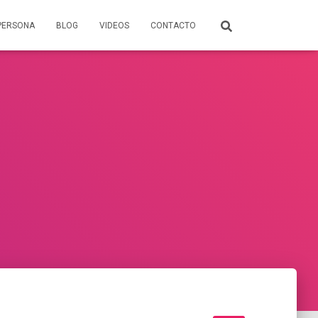
PERSONA
BLOG
VIDEOS
CONTACTO