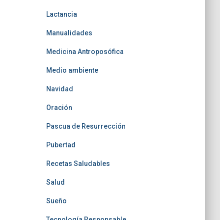
Lactancia
Manualidades
Medicina Antroposófica
Medio ambiente
Navidad
Oración
Pascua de Resurrección
Pubertad
Recetas Saludables
Salud
Sueño
Tecnología Responsable