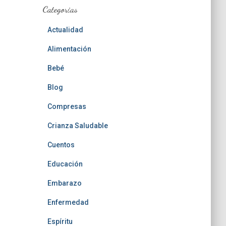
Categorias
Actualidad
Alimentación
Bebé
Blog
Compresas
Crianza Saludable
Cuentos
Educación
Embarazo
Enfermedad
Espíritu