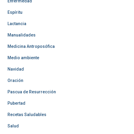
Enfermedad
Espíritu
Lactancia
Manualidades
Medicina Antroposófica
Medio ambiente
Navidad
Oración
Pascua de Resurrección
Pubertad
Recetas Saludables
Salud