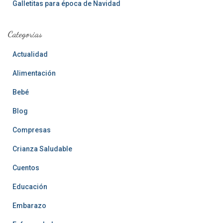
Galletitas para época de Navidad
Categorias
Actualidad
Alimentación
Bebé
Blog
Compresas
Crianza Saludable
Cuentos
Educación
Embarazo