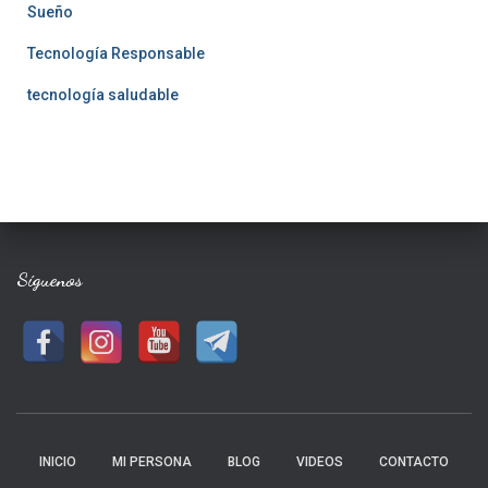
Sueño
Tecnología Responsable
tecnología saludable
Síguenos
INICIO
MI PERSONA
BLOG
VIDEOS
CONTACTO