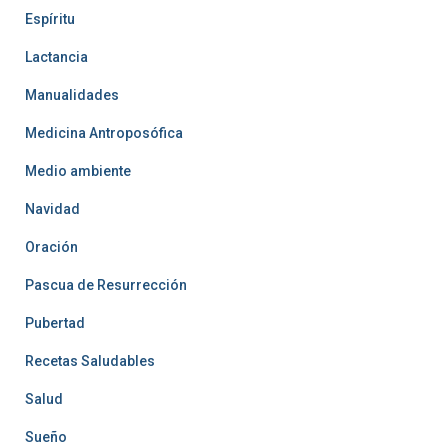
Espíritu
Lactancia
Manualidades
Medicina Antroposófica
Medio ambiente
Navidad
Oración
Pascua de Resurrección
Pubertad
Recetas Saludables
Salud
Sueño