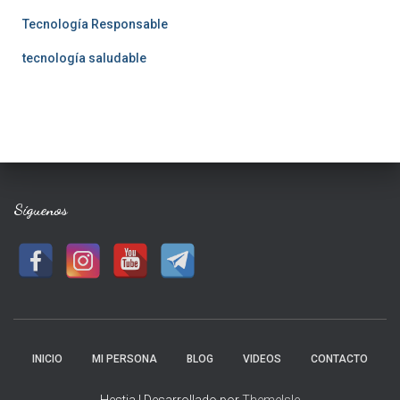
Tecnología Responsable
tecnología saludable
Síguenos
INICIO
MI PERSONA
BLOG
VIDEOS
CONTACTO