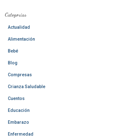
Categorias
Actualidad
Alimentación
Bebé
Blog
Compresas
Crianza Saludable
Cuentos
Educación
Embarazo
Enfermedad