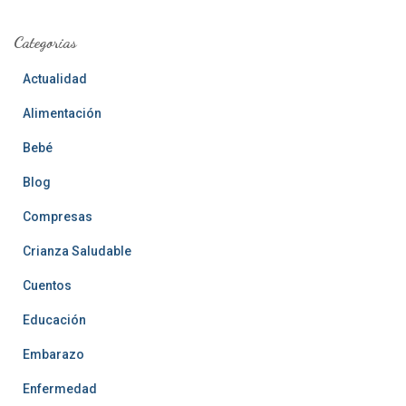
Categorias
Actualidad
Alimentación
Bebé
Blog
Compresas
Crianza Saludable
Cuentos
Educación
Embarazo
Enfermedad