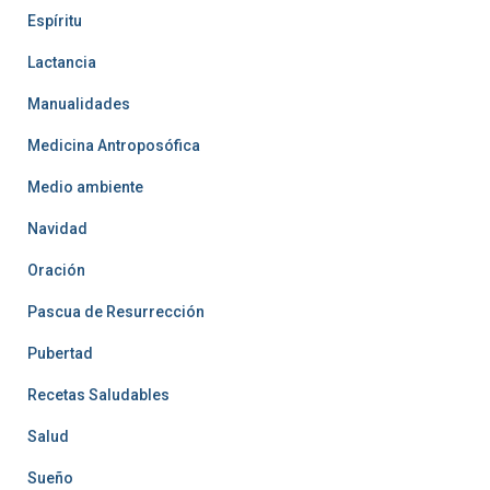
Espíritu
Lactancia
Manualidades
Medicina Antroposófica
Medio ambiente
Navidad
Oración
Pascua de Resurrección
Pubertad
Recetas Saludables
Salud
Sueño