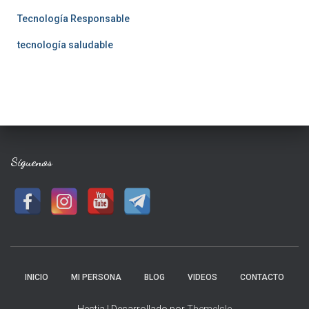
Tecnología Responsable
tecnología saludable
Síguenos
INICIO
MI PERSONA
BLOG
VIDEOS
CONTACTO