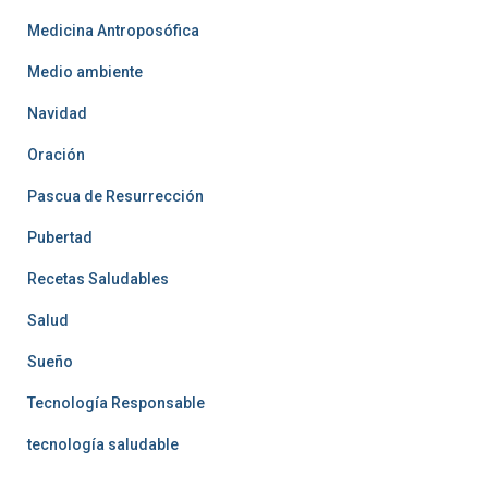
Medicina Antroposófica
Medio ambiente
Navidad
Oración
Pascua de Resurrección
Pubertad
Recetas Saludables
Salud
Sueño
Tecnología Responsable
tecnología saludable