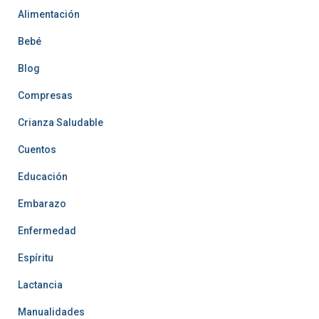
Alimentación
Bebé
Blog
Compresas
Crianza Saludable
Cuentos
Educación
Embarazo
Enfermedad
Espíritu
Lactancia
Manualidades