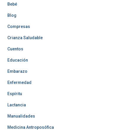
Bebé
Blog
Compresas
Crianza Saludable
Cuentos
Educación
Embarazo
Enfermedad
Espíritu
Lactancia
Manualidades
Medicina Antroposófica