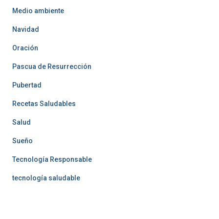
Medio ambiente
Navidad
Oración
Pascua de Resurrección
Pubertad
Recetas Saludables
Salud
Sueño
Tecnología Responsable
tecnología saludable