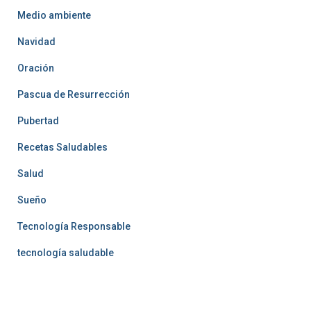
Medio ambiente
Navidad
Oración
Pascua de Resurrección
Pubertad
Recetas Saludables
Salud
Sueño
Tecnología Responsable
tecnología saludable