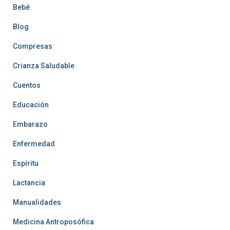
Bebé
Blog
Compresas
Crianza Saludable
Cuentos
Educación
Embarazo
Enfermedad
Espíritu
Lactancia
Manualidades
Medicina Antroposófica