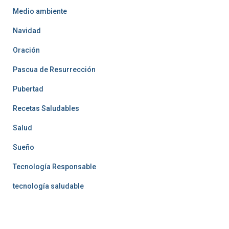
Medio ambiente
Navidad
Oración
Pascua de Resurrección
Pubertad
Recetas Saludables
Salud
Sueño
Tecnología Responsable
tecnología saludable