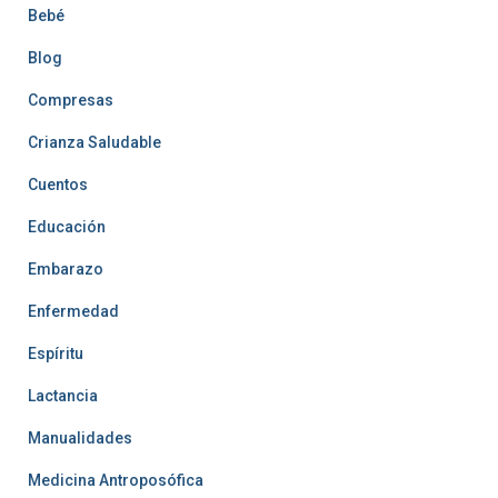
Bebé
Blog
Compresas
Crianza Saludable
Cuentos
Educación
Embarazo
Enfermedad
Espíritu
Lactancia
Manualidades
Medicina Antroposófica