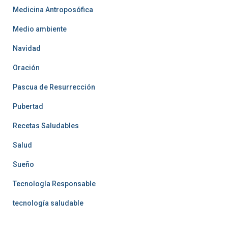
Medicina Antroposófica
Medio ambiente
Navidad
Oración
Pascua de Resurrección
Pubertad
Recetas Saludables
Salud
Sueño
Tecnología Responsable
tecnología saludable