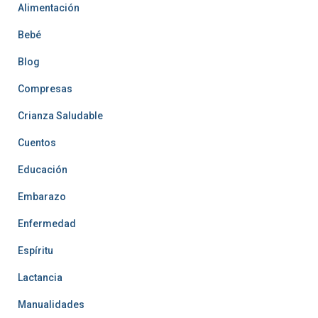
Alimentación
Bebé
Blog
Compresas
Crianza Saludable
Cuentos
Educación
Embarazo
Enfermedad
Espíritu
Lactancia
Manualidades