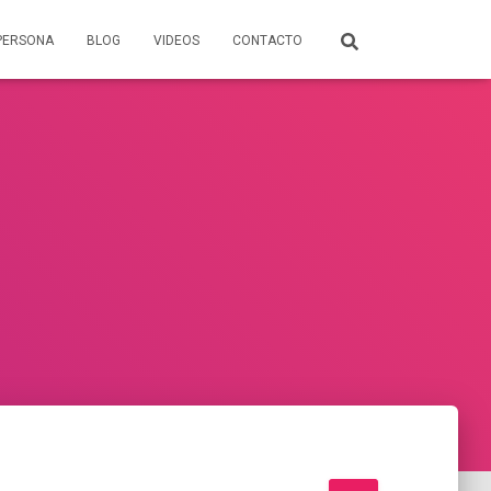
PERSONA
BLOG
VIDEOS
CONTACTO