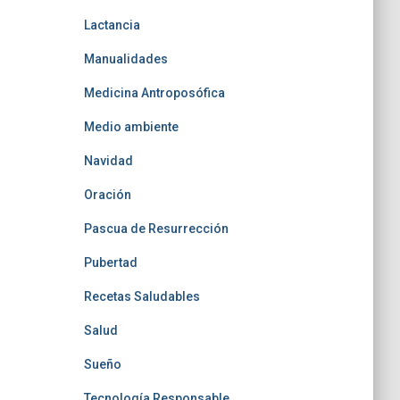
Lactancia
Manualidades
Medicina Antroposófica
Medio ambiente
Navidad
Oración
Pascua de Resurrección
Pubertad
Recetas Saludables
Salud
Sueño
Tecnología Responsable