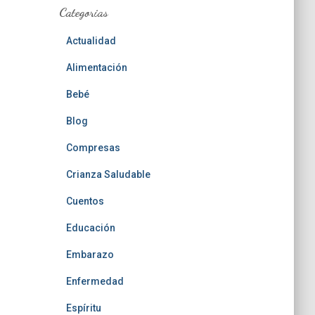
Categorias
Actualidad
Alimentación
Bebé
Blog
Compresas
Crianza Saludable
Cuentos
Educación
Embarazo
Enfermedad
Espíritu