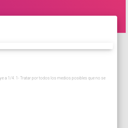
uye a 1/4. 1- Tratar por todos los medios posibles que no se