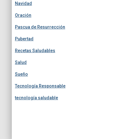
Navidad
Oración
Pascua de Resurrección
Pubertad
Recetas Saludables
Salud
Sueño
Tecnología Responsable
tecnología saludable