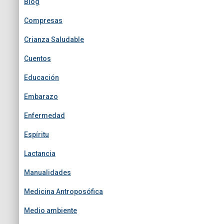
Blog
Compresas
Crianza Saludable
Cuentos
Educación
Embarazo
Enfermedad
Espíritu
Lactancia
Manualidades
Medicina Antroposófica
Medio ambiente