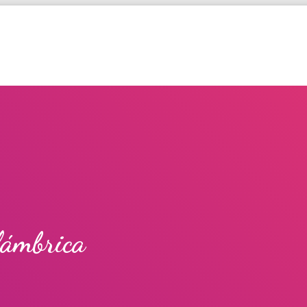
lámbrica