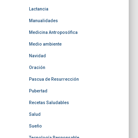
Lactancia
Manualidades
Medicina Antroposófica
Medio ambiente
Navidad
Oración
Pascua de Resurrección
Pubertad
Recetas Saludables
Salud
Sueño
Tecnología Responsable