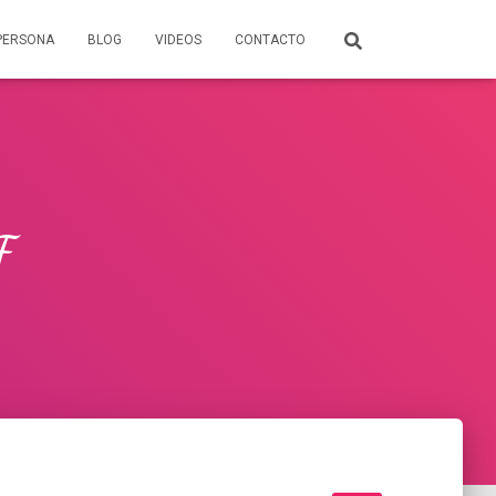
PERSONA
BLOG
VIDEOS
CONTACTO
F