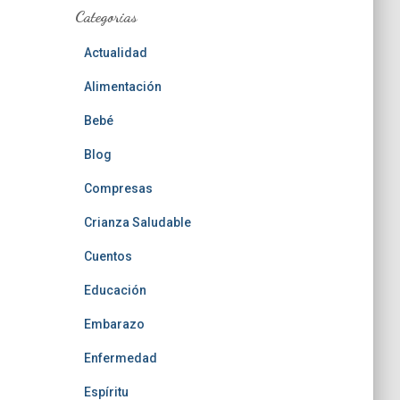
Categorias
Actualidad
Alimentación
Bebé
Blog
Compresas
Crianza Saludable
Cuentos
Educación
Embarazo
Enfermedad
Espíritu