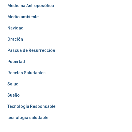
Medicina Antroposófica
Medio ambiente
Navidad
Oración
Pascua de Resurrección
Pubertad
Recetas Saludables
Salud
Sueño
Tecnología Responsable
tecnología saludable