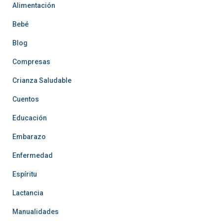
Alimentación
Bebé
Blog
Compresas
Crianza Saludable
Cuentos
Educación
Embarazo
Enfermedad
Espíritu
Lactancia
Manualidades