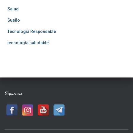
Salud
Sueño
Tecnología Responsable
tecnología saludable
Síguenos