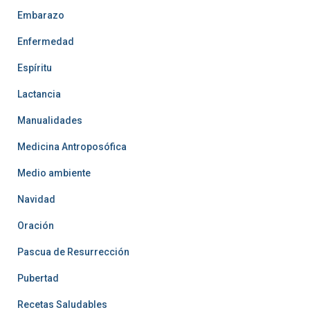
Embarazo
Enfermedad
Espíritu
Lactancia
Manualidades
Medicina Antroposófica
Medio ambiente
Navidad
Oración
Pascua de Resurrección
Pubertad
Recetas Saludables