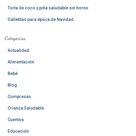
Torta de coco y piña saludable sin horno
Galletitas para época de Navidad
Categorias
Actualidad
Alimentación
Bebé
Blog
Compresas
Crianza Saludable
Cuentos
Educación