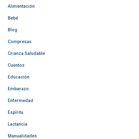
Alimentación
Bebé
Blog
Compresas
Crianza Saludable
Cuentos
Educación
Embarazo
Enfermedad
Espíritu
Lactancia
Manualidades