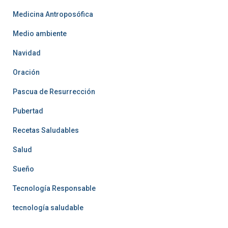
Medicina Antroposófica
Medio ambiente
Navidad
Oración
Pascua de Resurrección
Pubertad
Recetas Saludables
Salud
Sueño
Tecnología Responsable
tecnología saludable