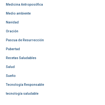
Medicina Antroposófica
Medio ambiente
Navidad
Oración
Pascua de Resurrección
Pubertad
Recetas Saludables
Salud
Sueño
Tecnología Responsable
tecnología saludable