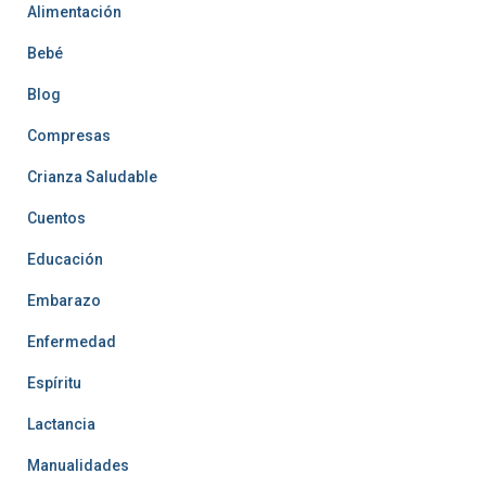
Alimentación
Bebé
Blog
Compresas
Crianza Saludable
Cuentos
Educación
Embarazo
Enfermedad
Espíritu
Lactancia
Manualidades