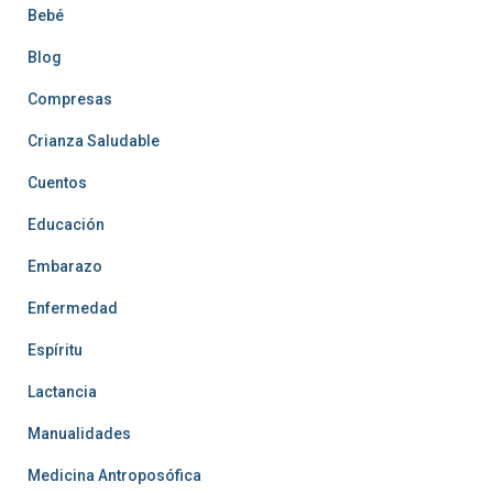
Bebé
Blog
Compresas
Crianza Saludable
Cuentos
Educación
Embarazo
Enfermedad
Espíritu
Lactancia
Manualidades
Medicina Antroposófica