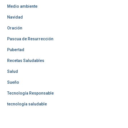
Medio ambiente
Navidad
Oración
Pascua de Resurrección
Pubertad
Recetas Saludables
Salud
Sueño
Tecnología Responsable
tecnología saludable