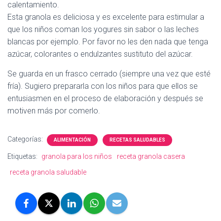
calentamiento.
Esta granola es deliciosa y es excelente para estimular a
que los niños coman los yogures sin sabor o las leches
blancas por ejemplo. Por favor no les den nada que tenga
azúcar, colorantes o endulzantes sustituto del azúcar.
Se guarda en un frasco cerrado (siempre una vez que esté
fría). Sugiero prepararla con los niños para que ellos se
entusiasmen en el proceso de elaboración y después se
motiven más por comerlo.
Categorías:
ALIMENTACIÓN
RECETAS SALUDABLES
Etiquetas:
granola para los niños
receta granola casera
receta granola saludable