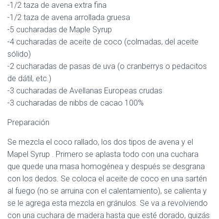
-1/2 taza de avena extra fina
-1/2 taza de avena arrollada gruesa
-5 cucharadas de Maple Syrup
-4 cucharadas de aceite de coco (colmadas, del aceite
sólido)
-2 cucharadas de pasas de uva (o cranberrys o pedacitos
de dátil, etc.)
-3 cucharadas de Avellanas Europeas crudas
-3 cucharadas de nibbs de cacao 100%
Preparación
Se mezcla el coco rallado, los dos tipos de avena y el
Mapel Syrup . Primero se aplasta todo con una cuchara
que quede una masa homogénea y después se desgrana
con los dedos. Se coloca el aceite de coco en una sartén
al fuego (no se arruina con el calentamiento), se calienta y
se le agrega esta mezcla en gránulos. Se va a revolviendo
con una cuchara de madera hasta que esté dorado, quizás