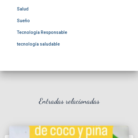
Salud
Sueño
Tecnología Responsable
tecnología saludable
Entradas relacionadas