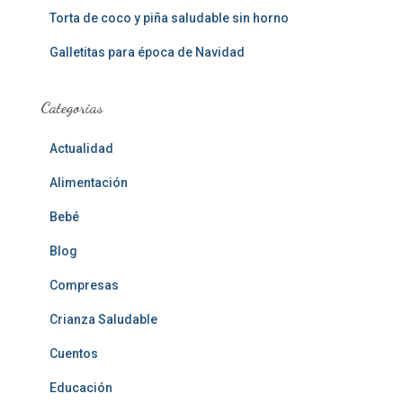
Torta de coco y piña saludable sin horno
Galletitas para época de Navidad
Categorias
Actualidad
Alimentación
Bebé
Blog
Compresas
Crianza Saludable
Cuentos
Educación