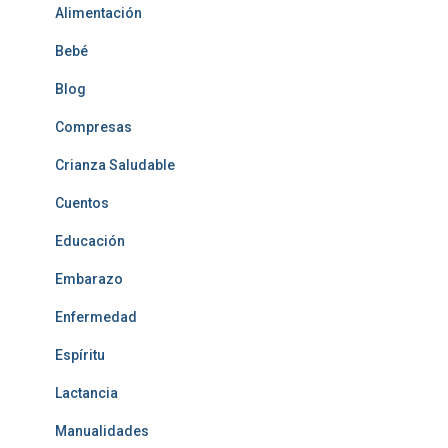
Alimentación
Bebé
Blog
Compresas
Crianza Saludable
Cuentos
Educación
Embarazo
Enfermedad
Espíritu
Lactancia
Manualidades