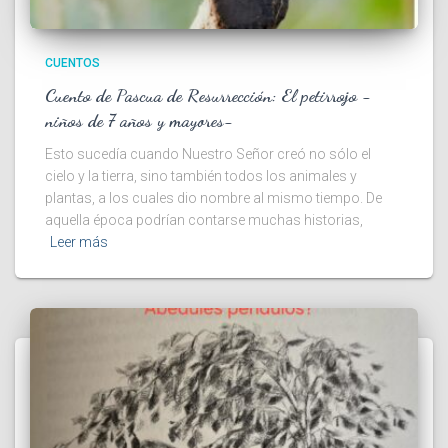
CUENTOS
Cuento de Pascua de Resurrección: El petirrojo -
niños de 7 años y mayores-
Esto sucedía cuando Nuestro Señor creó no sólo el
cielo y la tierra, sino también todos los animales y
plantas, a los cuales dio nombre al mismo tiempo. De
aquella época podrían contarse muchas historias,
Leer más