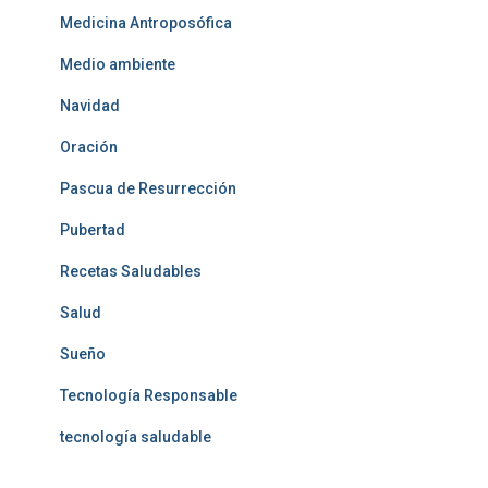
Medicina Antroposófica
Medio ambiente
Navidad
Oración
Pascua de Resurrección
Pubertad
Recetas Saludables
Salud
Sueño
Tecnología Responsable
tecnología saludable