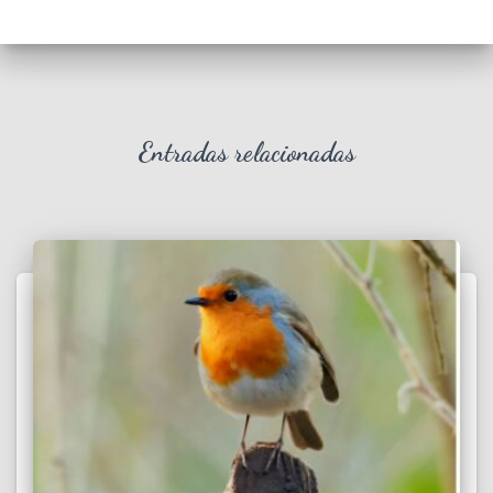
Entradas relacionadas