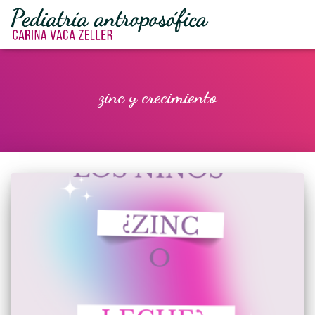
zinc y crecimiento