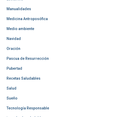
Manualidades
Medicina Antroposófica
Medio ambiente
Navidad
Oración
Pascua de Resurrección
Pubertad
Recetas Saludables
Salud
Sueño
Tecnología Responsable