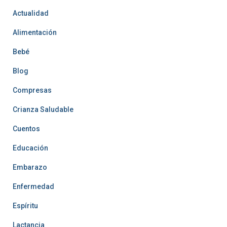
Actualidad
Alimentación
Bebé
Blog
Compresas
Crianza Saludable
Cuentos
Educación
Embarazo
Enfermedad
Espíritu
Lactancia