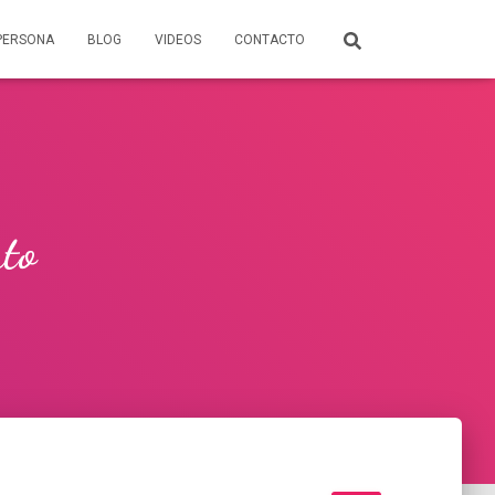
PERSONA
BLOG
VIDEOS
CONTACTO
nto