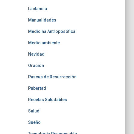
Lactancia
Manualidades
Medicina Antroposófica
Medio ambiente
Navidad
Oración
Pascua de Resurrección
Pubertad
Recetas Saludables
Salud
Sueño
Tecnología Responsable