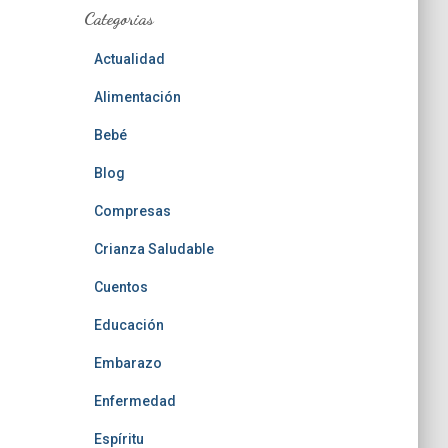
Categorias
Actualidad
Alimentación
Bebé
Blog
Compresas
Crianza Saludable
Cuentos
Educación
Embarazo
Enfermedad
Espíritu