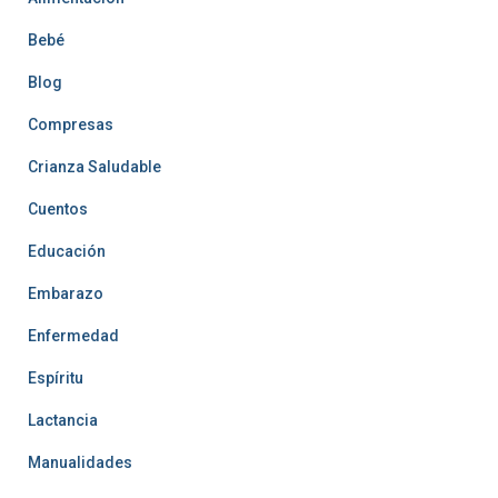
Bebé
Blog
Compresas
Crianza Saludable
Cuentos
Educación
Embarazo
Enfermedad
Espíritu
Lactancia
Manualidades