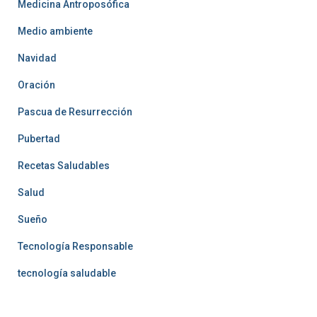
Medicina Antroposófica
Medio ambiente
Navidad
Oración
Pascua de Resurrección
Pubertad
Recetas Saludables
Salud
Sueño
Tecnología Responsable
tecnología saludable