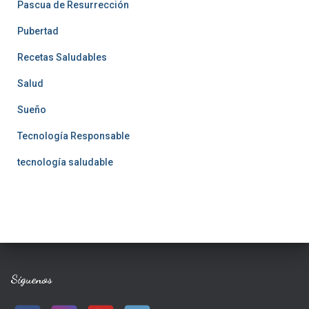
Pascua de Resurrección
Pubertad
Recetas Saludables
Salud
Sueño
Tecnología Responsable
tecnología saludable
Síguenos