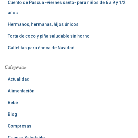
Cuento de Pascua -viernes santo- para niños de 6 a 9 y 1/2
años
Hermanos, hermanas, hijos únicos
Torta de coco y piña saludable sin horno
Galletitas para época de Navidad
Categorias
Actualidad
Alimentación
Bebé
Blog
Compresas
Crianza Saludable