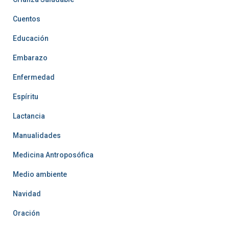
Cuentos
Educación
Embarazo
Enfermedad
Espíritu
Lactancia
Manualidades
Medicina Antroposófica
Medio ambiente
Navidad
Oración