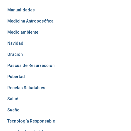
Manualidades
Medicina Antroposófica
Medio ambiente
Navidad
Oración
Pascua de Resurrección
Pubertad
Recetas Saludables
Salud
Sueño
Tecnología Responsable