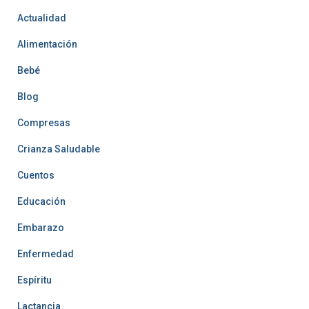
Actualidad
Alimentación
Bebé
Blog
Compresas
Crianza Saludable
Cuentos
Educación
Embarazo
Enfermedad
Espíritu
Lactancia