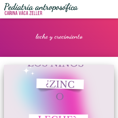
leche y crecimiento