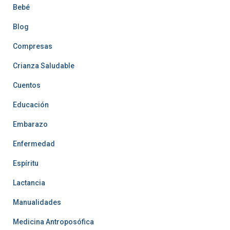
Bebé
Blog
Compresas
Crianza Saludable
Cuentos
Educación
Embarazo
Enfermedad
Espíritu
Lactancia
Manualidades
Medicina Antroposófica