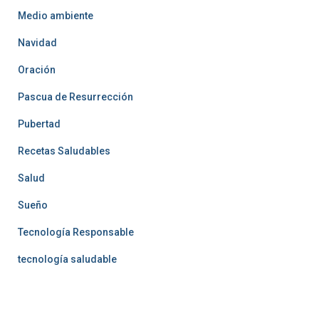
Medio ambiente
Navidad
Oración
Pascua de Resurrección
Pubertad
Recetas Saludables
Salud
Sueño
Tecnología Responsable
tecnología saludable