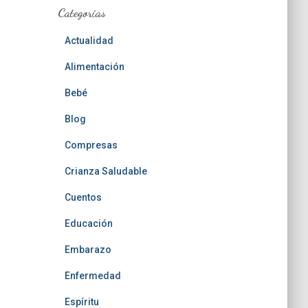
Categorias
Actualidad
Alimentación
Bebé
Blog
Compresas
Crianza Saludable
Cuentos
Educación
Embarazo
Enfermedad
Espíritu