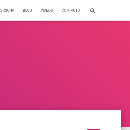
PERSONA
BLOG
VIDEOS
CONTACTO