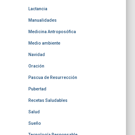
Lactancia
Manualidades
Medicina Antroposófica
Medio ambiente
Navidad
Oración
Pascua de Resurrección
Pubertad
Recetas Saludables
Salud
Sueño
Tecnología Responsable