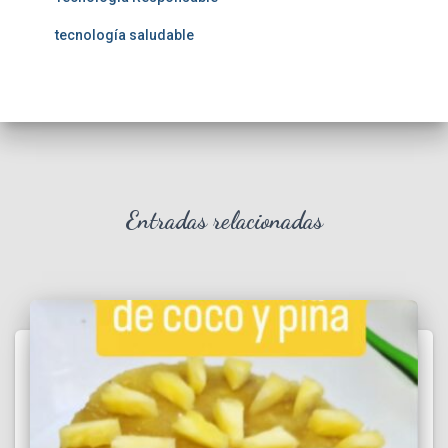
tecnología saludable
Entradas relacionadas