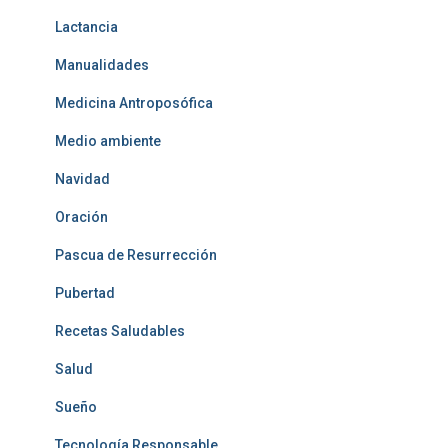
Lactancia
Manualidades
Medicina Antroposófica
Medio ambiente
Navidad
Oración
Pascua de Resurrección
Pubertad
Recetas Saludables
Salud
Sueño
Tecnología Responsable