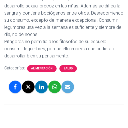
desarrollo sexual precoz en las niñas. Además acidifica la
sangre y contiene bociógenos entre otros. Desrecomiendo
su consumo, excepto de manera excepcional. Consumir
legumbres una vez a la semana es suficiente y siempre de
día, no de noche.
Pitágoras no permitía a los filósofos de su escuela
consumir legumbres, porque ello impedía que pudieran
desarrollar bien su pensamiento.
Categorías:
ALIMENTACIÓN
SALUD