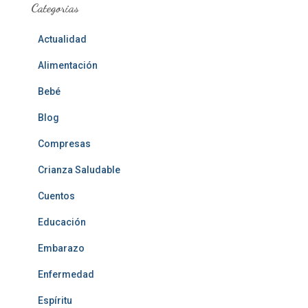
Categorias
Actualidad
Alimentación
Bebé
Blog
Compresas
Crianza Saludable
Cuentos
Educación
Embarazo
Enfermedad
Espíritu