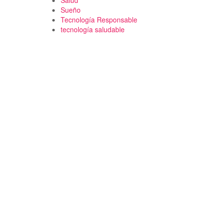
Salud
Sueño
Tecnología Responsable
tecnología saludable