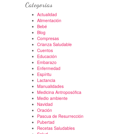
Categorias
Actualidad
Alimentación
Bebé
Blog
Compresas
Crianza Saludable
Cuentos
Educación
Embarazo
Enfermedad
Espíritu
Lactancia
Manualidades
Medicina Antroposófica
Medio ambiente
Navidad
Oración
Pascua de Resurrección
Pubertad
Recetas Saludables